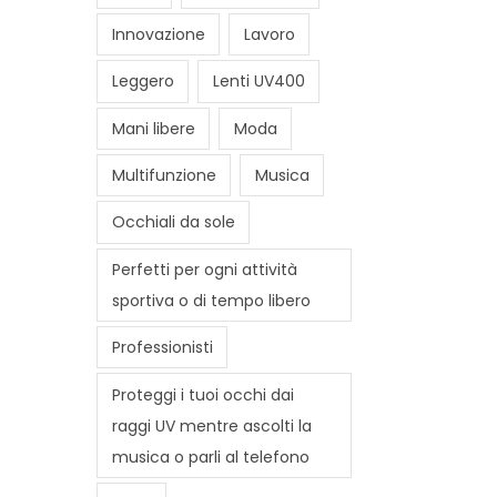
Innovazione
Lavoro
Leggero
Lenti UV400
Mani libere
Moda
Multifunzione
Musica
Occhiali da sole
Perfetti per ogni attività
sportiva o di tempo libero
Professionisti
Proteggi i tuoi occhi dai
raggi UV mentre ascolti la
musica o parli al telefono