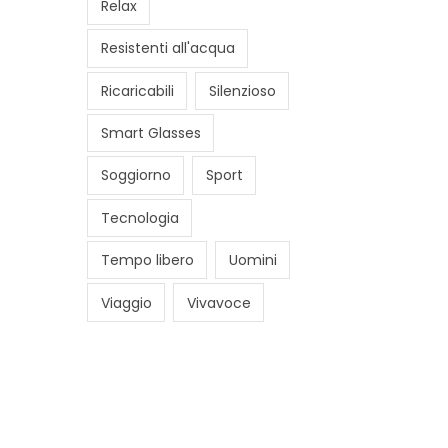
Relax
Resistenti all'acqua
Ricaricabili
Silenzioso
Smart Glasses
Soggiorno
Sport
Tecnologia
Tempo libero
Uomini
Viaggio
Vivavoce