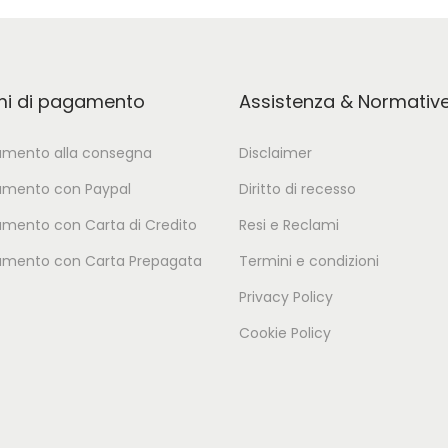
mi di pagamento
Assistenza & Normativ
mento alla consegna
Disclaimer
mento con Paypal
Diritto di recesso
mento con Carta di Credito
Resi e Reclami
mento con Carta Prepagata
Termini e condizioni
Privacy Policy
Cookie Policy