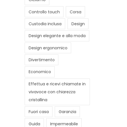
Controllo touch
Corsa
Custodia inclusa
Design
Design elegante e alla moda
Design ergonomico
Divertimento
Economico
Effettua e ricevi chiamate in
vivavoce con chiarezza
cristallina
Fuori casa
Garanzia
Guida
Impermeabile