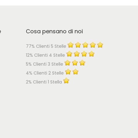
e
Cosa pensano di noi
77% Clienti 5 Stelle
12% Clienti 4 Stelle
5% Clienti 3 Stelle
4% Clienti 2 Stelle
2% Clienti 1 Stella