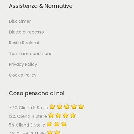
Assistenza & Normative
Disclaimer
Diritto di recesso
Resi e Reclami
Termini e condizioni
Privacy Policy
Cookie Policy
Cosa pensano di noi
77% Clienti 5 Stelle
12% Clienti 4 Stelle
5% Clienti 3 Stelle
4% Clienti 2 Stelle