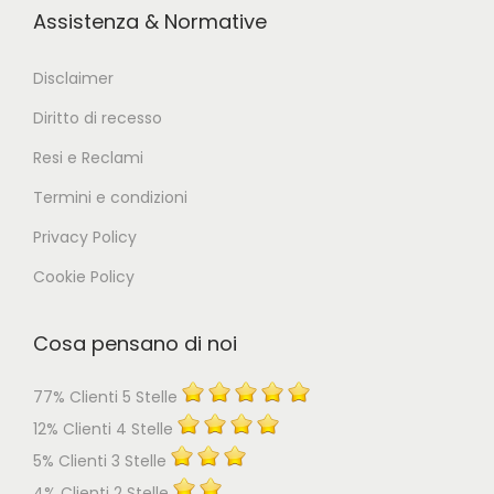
Assistenza & Normative
Disclaimer
Diritto di recesso
Resi e Reclami
Termini e condizioni
Privacy Policy
Cookie Policy
Cosa pensano di noi
77% Clienti 5 Stelle
12% Clienti 4 Stelle
5% Clienti 3 Stelle
4% Clienti 2 Stelle