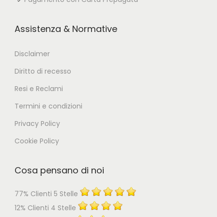
Assistenza & Normative
Disclaimer
Diritto di recesso
Resi e Reclami
Termini e condizioni
Privacy Policy
Cookie Policy
Cosa pensano di noi
77% Clienti 5 Stelle
12% Clienti 4 Stelle