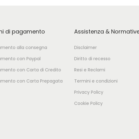
mi di pagamento
Assistenza & Normativ
mento alla consegna
Disclaimer
mento con Paypal
Diritto di recesso
mento con Carta di Credito
Resi e Reclami
mento con Carta Prepagata
Termini e condizioni
Privacy Policy
Cookie Policy