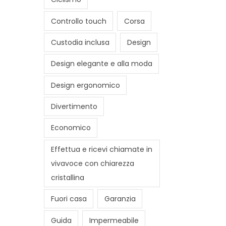
Controllo touch
Corsa
Custodia inclusa
Design
Design elegante e alla moda
Design ergonomico
Divertimento
Economico
Effettua e ricevi chiamate in
vivavoce con chiarezza
cristallina
Fuori casa
Garanzia
Guida
Impermeabile