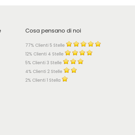
e
Cosa pensano di noi
77% Clienti 5 Stelle
12% Clienti 4 Stelle
5% Clienti 3 Stelle
4% Clienti 2 Stelle
2% Clienti 1 Stella