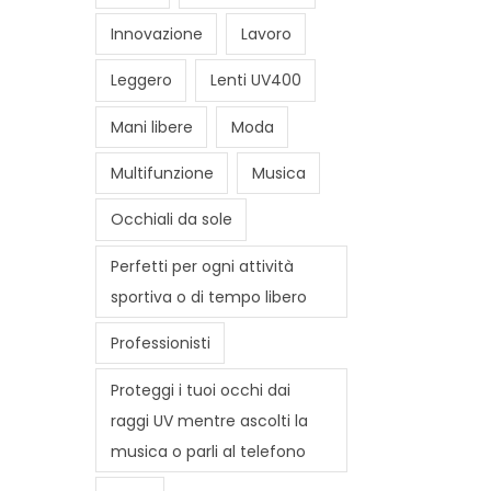
Innovazione
Lavoro
Leggero
Lenti UV400
Mani libere
Moda
Multifunzione
Musica
Occhiali da sole
Perfetti per ogni attività
sportiva o di tempo libero
Professionisti
Proteggi i tuoi occhi dai
raggi UV mentre ascolti la
musica o parli al telefono