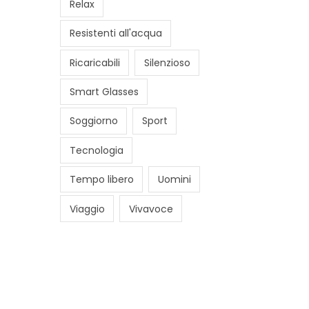
Relax
Resistenti all'acqua
Ricaricabili
Silenzioso
Smart Glasses
Soggiorno
Sport
Tecnologia
Tempo libero
Uomini
Viaggio
Vivavoce