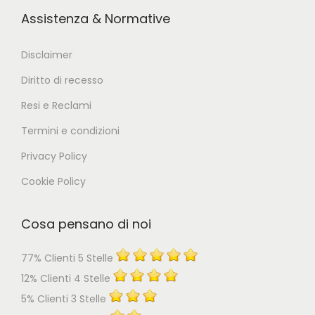
Assistenza & Normative
Disclaimer
Diritto di recesso
Resi e Reclami
Termini e condizioni
Privacy Policy
Cookie Policy
Cosa pensano di noi
77% Clienti 5 Stelle
12% Clienti 4 Stelle
5% Clienti 3 Stelle