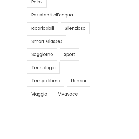
Relax
Resistenti all'acqua
Ricaricabili
Silenzioso
Smart Glasses
Soggiorno
Sport
Tecnologia
Tempo libero
Uomini
Viaggio
Vivavoce