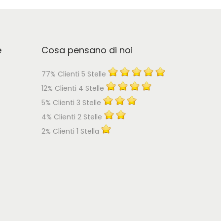
e
Cosa pensano di noi
77% Clienti 5 Stelle
12% Clienti 4 Stelle
5% Clienti 3 Stelle
4% Clienti 2 Stelle
2% Clienti 1 Stella