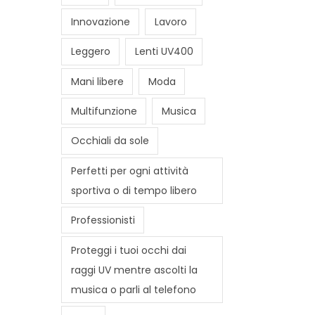
Innovazione
Lavoro
Leggero
Lenti UV400
Mani libere
Moda
Multifunzione
Musica
Occhiali da sole
Perfetti per ogni attività
sportiva o di tempo libero
Professionisti
Proteggi i tuoi occhi dai
raggi UV mentre ascolti la
musica o parli al telefono