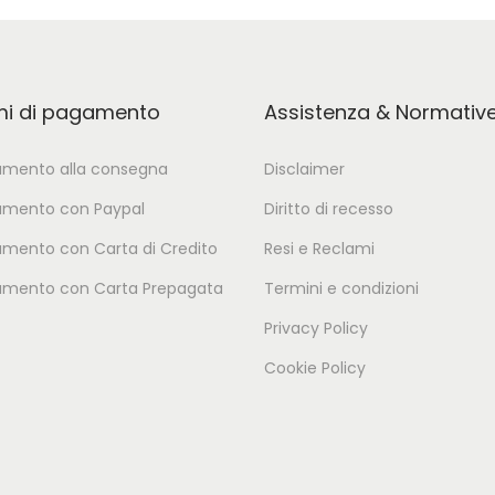
mi di pagamento
Assistenza & Normativ
mento alla consegna
Disclaimer
mento con Paypal
Diritto di recesso
mento con Carta di Credito
Resi e Reclami
mento con Carta Prepagata
Termini e condizioni
Privacy Policy
Cookie Policy