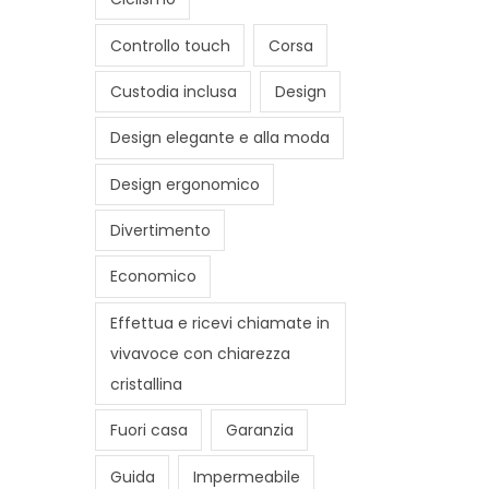
Controllo touch
Corsa
Custodia inclusa
Design
Design elegante e alla moda
Design ergonomico
Divertimento
Economico
Effettua e ricevi chiamate in
vivavoce con chiarezza
cristallina
Fuori casa
Garanzia
Guida
Impermeabile