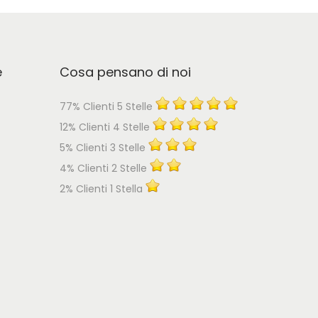
e
Cosa pensano di noi
77% Clienti 5 Stelle
12% Clienti 4 Stelle
5% Clienti 3 Stelle
4% Clienti 2 Stelle
2% Clienti 1 Stella