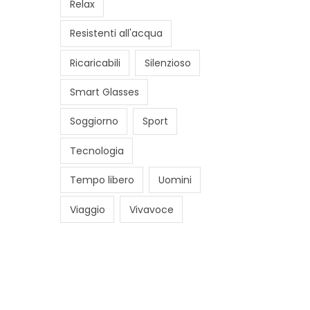
Relax
Resistenti all'acqua
Ricaricabili
Silenzioso
Smart Glasses
Soggiorno
Sport
Tecnologia
Tempo libero
Uomini
Viaggio
Vivavoce