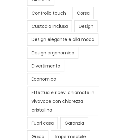
Controllo touch
Corsa
Custodia inclusa
Design
Design elegante e alla moda
Design ergonomico
Divertimento
Economico
Effettua e ricevi chiamate in
vivavoce con chiarezza
cristallina
Fuori casa
Garanzia
Guida
Impermeabile