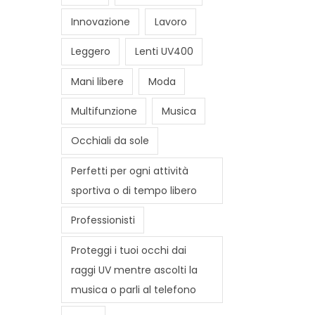
Innovazione
Lavoro
Leggero
Lenti UV400
Mani libere
Moda
Multifunzione
Musica
Occhiali da sole
Perfetti per ogni attività
sportiva o di tempo libero
Professionisti
Proteggi i tuoi occhi dai
raggi UV mentre ascolti la
musica o parli al telefono