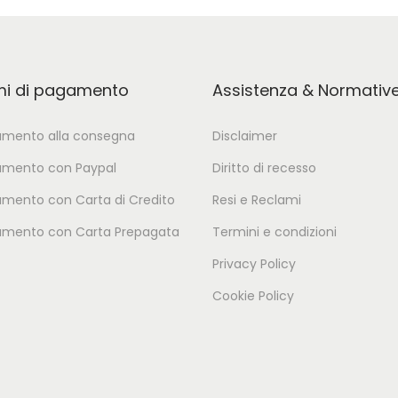
mi di pagamento
Assistenza & Normativ
mento alla consegna
Disclaimer
mento con Paypal
Diritto di recesso
mento con Carta di Credito
Resi e Reclami
mento con Carta Prepagata
Termini e condizioni
Privacy Policy
Cookie Policy