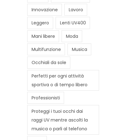
Innovazione
Lavoro
Leggero
Lenti UV400
Mani libere
Moda
Multifunzione
Musica
Occhiali da sole
Perfetti per ogni attività
sportiva o di tempo libero
Professionisti
Proteggi i tuoi occhi dai
raggi UV mentre ascolti la
musica o parli al telefono