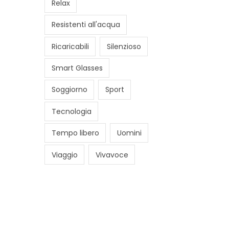
Relax
Resistenti all'acqua
Ricaricabili
Silenzioso
Smart Glasses
Soggiorno
Sport
Tecnologia
Tempo libero
Uomini
Viaggio
Vivavoce