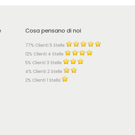
e
Cosa pensano di noi
77% Clienti 5 Stelle
12% Clienti 4 Stelle
5% Clienti 3 Stelle
4% Clienti 2 Stelle
2% Clienti 1 Stella