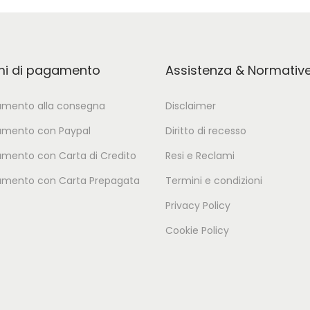
mi di pagamento
Assistenza & Normativ
mento alla consegna
Disclaimer
mento con Paypal
Diritto di recesso
mento con Carta di Credito
Resi e Reclami
mento con Carta Prepagata
Termini e condizioni
Privacy Policy
Cookie Policy