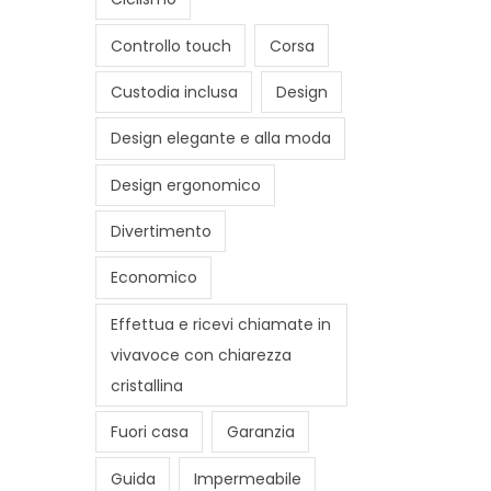
Controllo touch
Corsa
Custodia inclusa
Design
Design elegante e alla moda
Design ergonomico
Divertimento
Economico
Effettua e ricevi chiamate in
vivavoce con chiarezza
cristallina
Fuori casa
Garanzia
Guida
Impermeabile