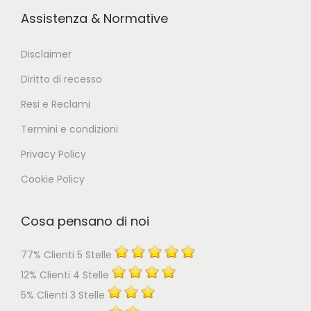
Assistenza & Normative
Disclaimer
Diritto di recesso
Resi e Reclami
Termini e condizioni
Privacy Policy
Cookie Policy
Cosa pensano di noi
77% Clienti 5 Stelle
12% Clienti 4 Stelle
5% Clienti 3 Stelle