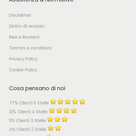
Disclaimer
Diritto di recesso
Resi e Reclami
Termini e condizioni
Privacy Policy
Cookie Policy
Cosa pensano di noi
77% Clienti 5 Stelle
12% Clienti 4 Stelle
5% Clienti 3 Stelle
4% Clienti 2 Stelle