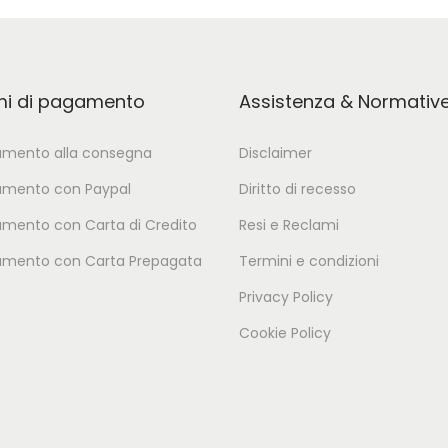
mi di pagamento
Assistenza & Normativ
mento alla consegna
Disclaimer
mento con Paypal
Diritto di recesso
mento con Carta di Credito
Resi e Reclami
mento con Carta Prepagata
Termini e condizioni
Privacy Policy
Cookie Policy