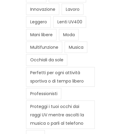
Innovazione
Lavoro
Leggero
Lenti UV400
Mani libere
Moda
Multifunzione
Musica
Occhiali da sole
Perfetti per ogni attività
sportiva o di tempo libero
Professionisti
Proteggi i tuoi occhi dai
raggi UV mentre ascolti la
musica o parli al telefono