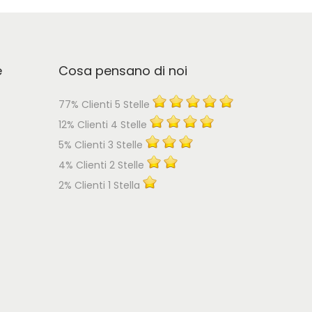
e
Cosa pensano di noi
77% Clienti 5 Stelle
12% Clienti 4 Stelle
5% Clienti 3 Stelle
4% Clienti 2 Stelle
2% Clienti 1 Stella