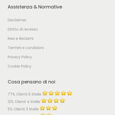
Assistenza & Normative
Disclaimer
Diritto di recesso
Resi e Reclami
Termini e condizioni
Privacy Policy
Cookie Policy
Cosa pensano di noi
77% Clienti 5 Stelle
12% Clienti 4 Stelle
5% Clienti 3 Stelle