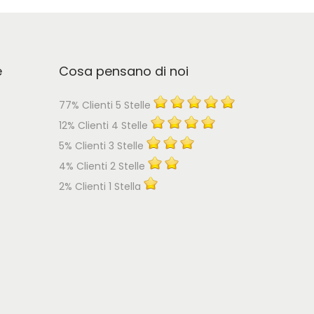
e
Cosa pensano di noi
77% Clienti 5 Stelle
12% Clienti 4 Stelle
5% Clienti 3 Stelle
4% Clienti 2 Stelle
2% Clienti 1 Stella