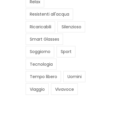
Relax
Resistenti all'acqua
Ricaricabili
Silenzioso
Smart Glasses
Soggiorno
Sport
Tecnologia
Tempo libero
Uomini
Viaggio
Vivavoce