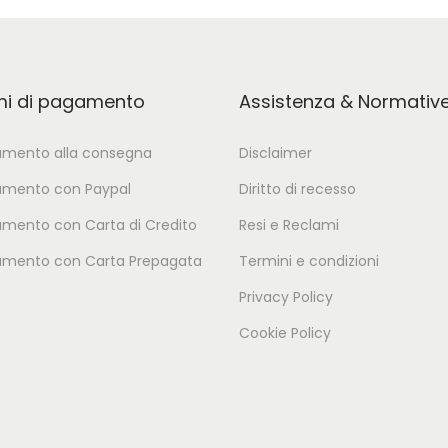
mi di pagamento
Assistenza & Normativ
mento alla consegna
Disclaimer
mento con Paypal
Diritto di recesso
mento con Carta di Credito
Resi e Reclami
mento con Carta Prepagata
Termini e condizioni
Privacy Policy
Cookie Policy