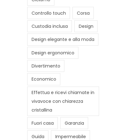
Controllo touch
Corsa
Custodia inclusa
Design
Design elegante e alla moda
Design ergonomico
Divertimento
Economico
Effettua e ricevi chiamate in
vivavoce con chiarezza
cristallina
Fuori casa
Garanzia
Guida
Impermeabile