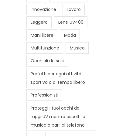
Innovazione
Lavoro
Leggero
Lenti UV400
Mani libere
Moda
Multifunzione
Musica
Occhiali da sole
Perfetti per ogni attività
sportiva o di tempo libero
Professionisti
Proteggi i tuoi occhi dai
raggi UV mentre ascolti la
musica o parli al telefono