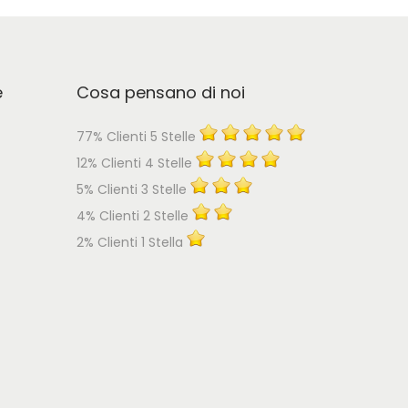
e
Cosa pensano di noi
77% Clienti 5 Stelle
12% Clienti 4 Stelle
5% Clienti 3 Stelle
4% Clienti 2 Stelle
2% Clienti 1 Stella