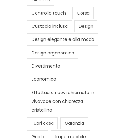
Controllo touch
Corsa
Custodia inclusa
Design
Design elegante e alla moda
Design ergonomico
Divertimento
Economico
Effettua e ricevi chiamate in
vivavoce con chiarezza
cristallina
Fuori casa
Garanzia
Guida
Impermeabile