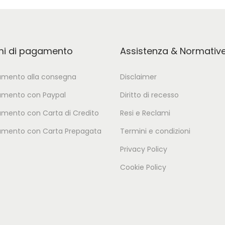
mi di pagamento
Assistenza & Normativ
mento alla consegna
Disclaimer
mento con Paypal
Diritto di recesso
mento con Carta di Credito
Resi e Reclami
mento con Carta Prepagata
Termini e condizioni
Privacy Policy
Cookie Policy