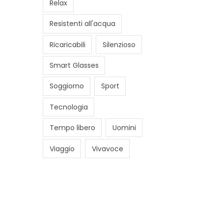
Relax
Resistenti all'acqua
Ricaricabili
Silenzioso
Smart Glasses
Soggiorno
Sport
Tecnologia
Tempo libero
Uomini
Viaggio
Vivavoce