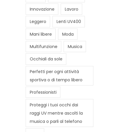
Innovazione
Lavoro
Leggero
Lenti UV400
Mani libere
Moda
Multifunzione
Musica
Occhiali da sole
Perfetti per ogni attività
sportiva o di tempo libero
Professionisti
Proteggi i tuoi occhi dai
raggi UV mentre ascolti la
musica o parli al telefono