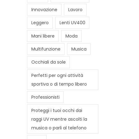
Innovazione
Lavoro
Leggero
Lenti UV400
Mani libere
Moda
Multifunzione
Musica
Occhiali da sole
Perfetti per ogni attività
sportiva o di tempo libero
Professionisti
Proteggi i tuoi occhi dai
raggi UV mentre ascolti la
musica o parli al telefono