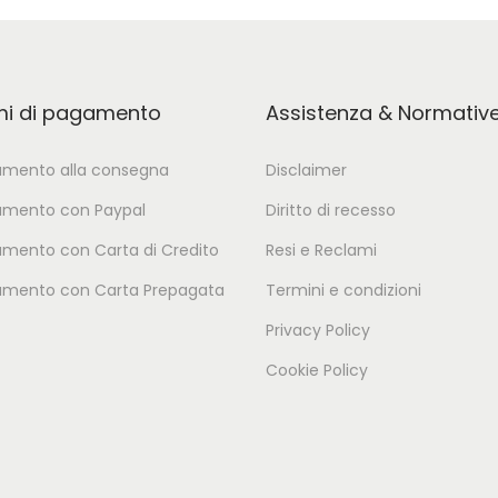
mi di pagamento
Assistenza & Normativ
mento alla consegna
Disclaimer
mento con Paypal
Diritto di recesso
mento con Carta di Credito
Resi e Reclami
mento con Carta Prepagata
Termini e condizioni
Privacy Policy
Cookie Policy