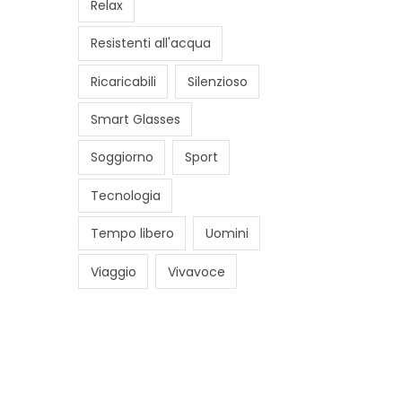
Relax
Resistenti all'acqua
Ricaricabili
Silenzioso
Smart Glasses
Soggiorno
Sport
Tecnologia
Tempo libero
Uomini
Viaggio
Vivavoce