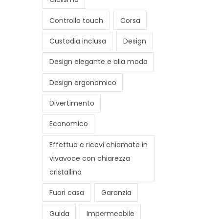
Controllo touch
Corsa
Custodia inclusa
Design
Design elegante e alla moda
Design ergonomico
Divertimento
Economico
Effettua e ricevi chiamate in
vivavoce con chiarezza
cristallina
Fuori casa
Garanzia
Guida
Impermeabile