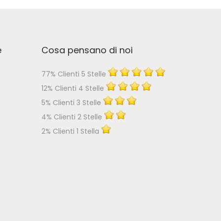
e
Cosa pensano di noi
77% Clienti 5 Stelle
12% Clienti 4 Stelle
5% Clienti 3 Stelle
4% Clienti 2 Stelle
2% Clienti 1 Stella