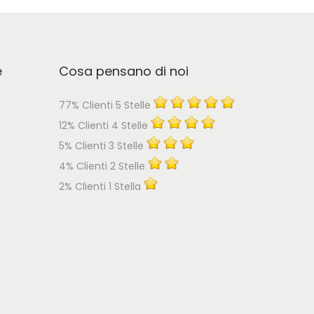
e
Cosa pensano di noi
77% Clienti 5 Stelle
12% Clienti 4 Stelle
5% Clienti 3 Stelle
4% Clienti 2 Stelle
2% Clienti 1 Stella