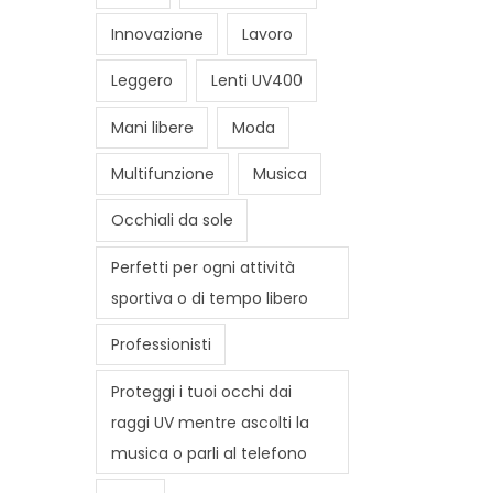
Innovazione
Lavoro
Leggero
Lenti UV400
Mani libere
Moda
Multifunzione
Musica
Occhiali da sole
Perfetti per ogni attività
sportiva o di tempo libero
Professionisti
Proteggi i tuoi occhi dai
raggi UV mentre ascolti la
musica o parli al telefono