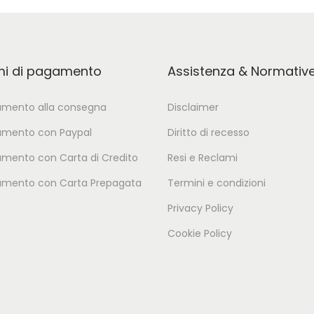
mi di pagamento
Assistenza & Normativ
mento alla consegna
Disclaimer
mento con Paypal
Diritto di recesso
mento con Carta di Credito
Resi e Reclami
mento con Carta Prepagata
Termini e condizioni
Privacy Policy
Cookie Policy