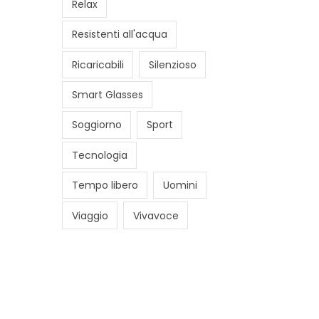
Relax
Resistenti all'acqua
Ricaricabili
Silenzioso
Smart Glasses
Soggiorno
Sport
Tecnologia
Tempo libero
Uomini
Viaggio
Vivavoce