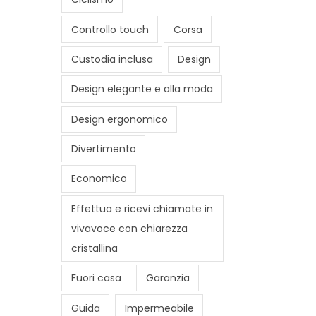
Controllo touch
Corsa
Custodia inclusa
Design
Design elegante e alla moda
Design ergonomico
Divertimento
Economico
Effettua e ricevi chiamate in
vivavoce con chiarezza
cristallina
Fuori casa
Garanzia
Guida
Impermeabile