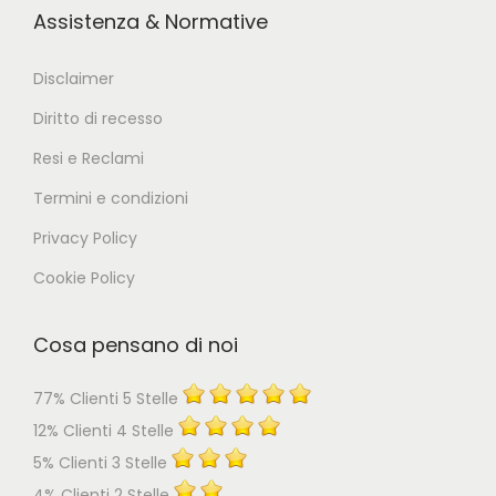
Assistenza & Normative
Disclaimer
Diritto di recesso
Resi e Reclami
Termini e condizioni
Privacy Policy
Cookie Policy
Cosa pensano di noi
77% Clienti 5 Stelle
12% Clienti 4 Stelle
5% Clienti 3 Stelle
4% Clienti 2 Stelle