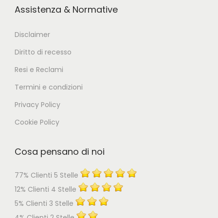
Assistenza & Normative
Disclaimer
Diritto di recesso
Resi e Reclami
Termini e condizioni
Privacy Policy
Cookie Policy
Cosa pensano di noi
77% Clienti 5 Stelle
12% Clienti 4 Stelle
5% Clienti 3 Stelle
4% Clienti 2 Stelle