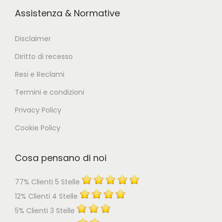
Assistenza & Normative
Disclaimer
Diritto di recesso
Resi e Reclami
Termini e condizioni
Privacy Policy
Cookie Policy
Cosa pensano di noi
77% Clienti 5 Stelle
12% Clienti 4 Stelle
5% Clienti 3 Stelle