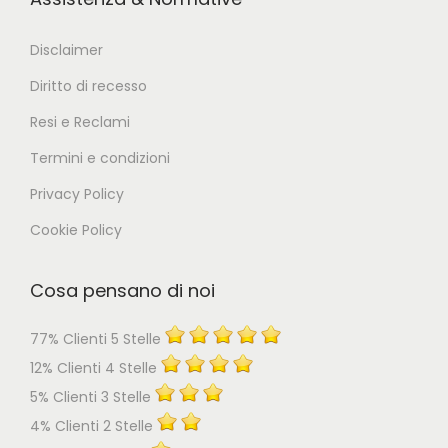
Disclaimer
Diritto di recesso
Resi e Reclami
Termini e condizioni
Privacy Policy
Cookie Policy
Cosa pensano di noi
77% Clienti 5 Stelle
12% Clienti 4 Stelle
5% Clienti 3 Stelle
4% Clienti 2 Stelle