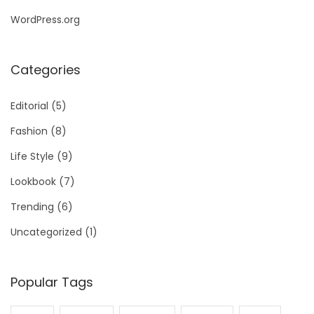
WordPress.org
Categories
Editorial
(5)
Fashion
(8)
Life Style
(9)
Lookbook
(7)
Trending
(6)
Uncategorized
(1)
Popular Tags