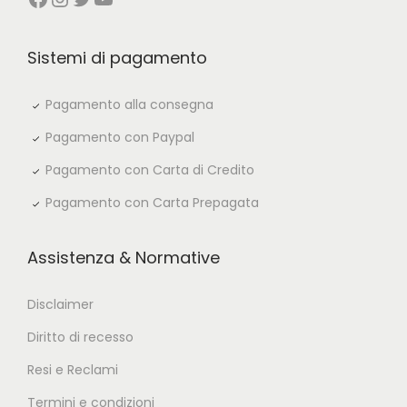
Sistemi di pagamento
Pagamento alla consegna
Pagamento con Paypal
Pagamento con Carta di Credito
Pagamento con Carta Prepagata
Assistenza & Normative
Disclaimer
Diritto di recesso
Resi e Reclami
Termini e condizioni