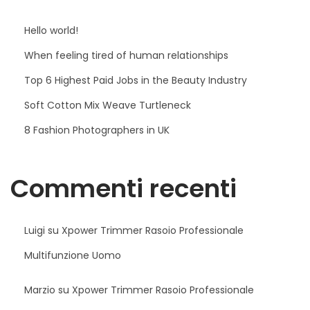
Hello world!
When feeling tired of human relationships
Top 6 Highest Paid Jobs in the Beauty Industry
Soft Cotton Mix Weave Turtleneck
8 Fashion Photographers in UK
Commenti recenti
Luigi
su
Xpower Trimmer Rasoio Professionale
Multifunzione Uomo
Marzio
su
Xpower Trimmer Rasoio Professionale