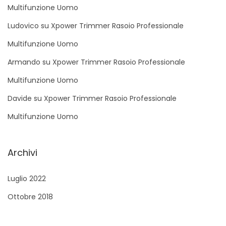
Multifunzione Uomo
Ludovico
su
Xpower Trimmer Rasoio Professionale
Multifunzione Uomo
Armando
su
Xpower Trimmer Rasoio Professionale
Multifunzione Uomo
Davide
su
Xpower Trimmer Rasoio Professionale
Multifunzione Uomo
Archivi
Luglio 2022
Ottobre 2018