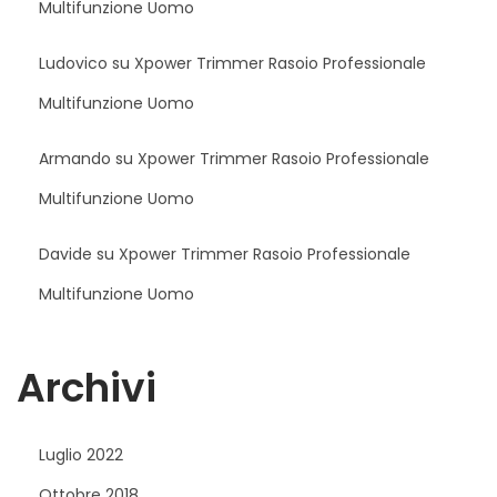
Multifunzione Uomo
Ludovico
su
Xpower Trimmer Rasoio Professionale
Multifunzione Uomo
Armando
su
Xpower Trimmer Rasoio Professionale
Multifunzione Uomo
Davide
su
Xpower Trimmer Rasoio Professionale
Multifunzione Uomo
Archivi
Luglio 2022
Ottobre 2018