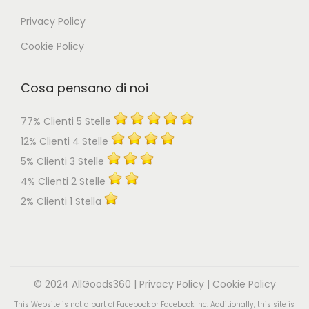
Privacy Policy
Cookie Policy
Cosa pensano di noi
77% Clienti 5 Stelle
12% Clienti 4 Stelle
5% Clienti 3 Stelle
4% Clienti 2 Stelle
2% Clienti 1 Stella
© 2024 AllGoods360 |
Privacy Policy
|
Cookie Policy
This Website is not a part of Facebook or Facebook Inc. Additionally, this site is