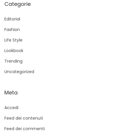
Categorie
Editorial
Fashion
Life Style
Lookbook
Trending
Uncategorized
Meta
Accedi
Feed dei contenuti
Feed dei commenti